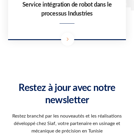
Service intégration de robot dans le
processus Industries
Restez à jour avec notre
newsletter
Restez branché par les nouveautés et les réalisations
développé chez Siaf, votre partenaire en usinage et
mécanique de précision en Tunisie