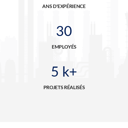
ANS D'EXPÉRIENCE
30
EMPLOYÉS
5
k+
PROJETS RÉALISÉS