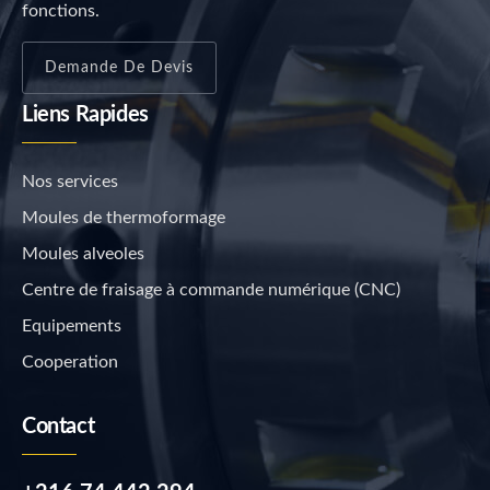
fonctions.
Demande De Devis
Liens Rapides
Nos services
Moules de thermoformage
Moules alveoles
Centre de fraisage à commande numérique (CNC)
Equipements
Cooperation
Contact