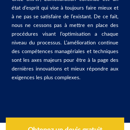
état d’esprit qui vise à toujours faire mieux et
à ne pas se satisfaire de l’existant. De ce fait,
nous ne cessons pas à mettre en place des
procédures visant l’optimisation a chaque
niveau du processus. L’amélioration continue
des compétences managériales et techniques
sont les axes majeurs pour être à la page des
dernières innovations et mieux répondre aux
exigences les plus complexes.