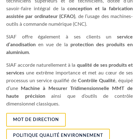
techniciens supérieurs et de techniciens, dotée d’un
savoir-faire intégral de la
conception et la fabrication
assistée par ordinateur (CFAO)
, de l’usage des machines-
outils à commande numérique (CNC).
SIAF offre également à ses clients un
service
d’anodisation
en vue de la
protection des produits en
aluminium
.
SIAF accorde naturellement à la
qualité de ses produits et
services
une extrême importance et met au cœur de ses
processus un service qualifié de
Contrôle Qualité
, équipé
d’une
Machine à Mesurer Tridimensionnelle MMT de
haute précision
ainsi que d’outils de contrôle
dimensionnel classiques.
MOT DE DIRECTION
POLITIQUE QUALITÉ ENVIRONNEMENT