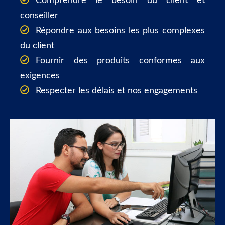
Comprendre le besoin du client et
conseiller
Répondre aux besoins les plus complexes
du client
Fournir des produits conformes aux
exigences
Respecter les délais et nos engagements