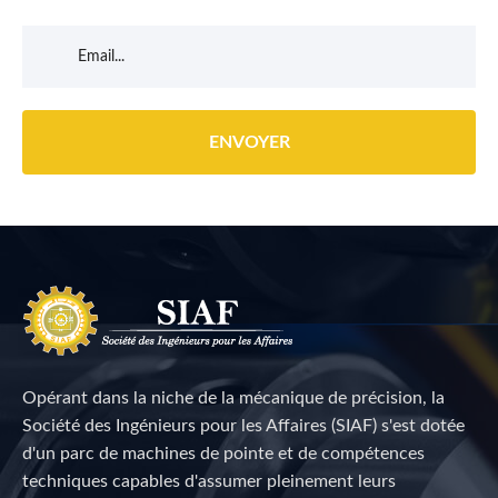
Opérant dans la niche de la mécanique de précision, la
Société des Ingénieurs pour les Affaires (SIAF) s'est dotée
d'un parc de machines de pointe et de compétences
techniques capables d'assumer pleinement leurs