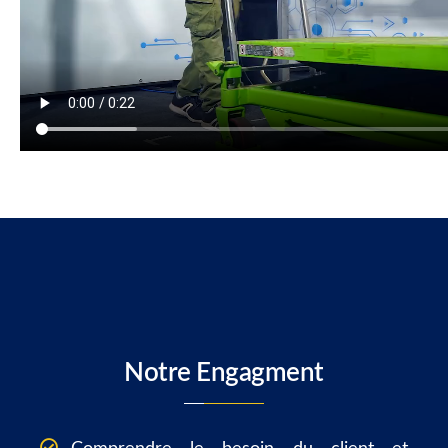
Notre Engagment