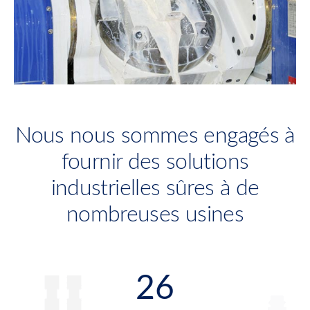
Nous nous sommes engagés à
fournir des solutions
industrielles sûres à de
nombreuses usines
26