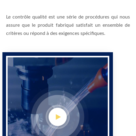
Le contrôle qualité est une série de procédures qui nous
assure que le produit fabriqué satisfait un ensemble de
critères ou répond à des exigences spécifiques.