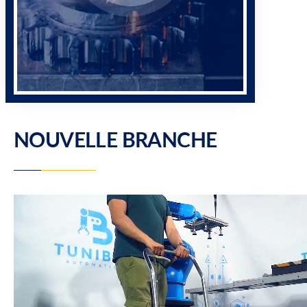
NOUVELLE BRANCHE