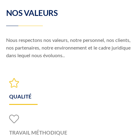
NOS VALEURS
Nous respectons nos valeurs, notre personnel, nos clients,
nos partenaires, notre environnement et le cadre juridique
dans lequel nous évoluons..
QUALITÉ
TRAVAIL MÉTHODIQUE