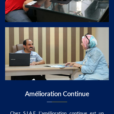
Amélioration Continue
Chez S.I.A.F, L’amélioration continue est un